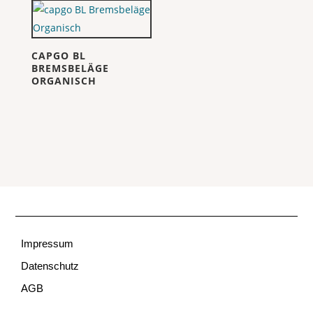
CAPGO BL
BREMSBELÄGE
ORGANISCH
Impressum
Datenschutz
AGB