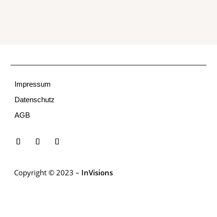
Impressum
Datenschutz
AGB
Copyright © 2023 –
InVisions