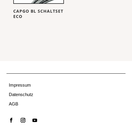
CAPGO BL SCHALTSET
ECO
Impressum
Datenschutz
AGB