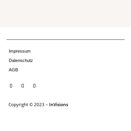
Impressum
Datenschutz
AGB
Copyright © 2023 –
InVisions