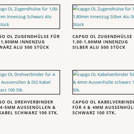
GO OL ZUGENDHÜLSE FÜR
CAPGO OL ZUGENDHÜLSE
0-1,80MM INNENZUG
1,00-1,80MM INNENZUG
WARZ ALU 500 STÜCK
SILBER ALU 500 STÜCK
GO OL DREHVERBINDER
CAPGO OL KABELVERBIND
 4-5MM AUSSENÜLLEN &
FÜR 4 & 4MM AUSSENHÜL
KABEL SCHWARZ 100 STK.
SCHWARZ 100 STK.