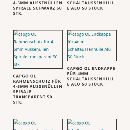
4-5MM AUSSENÜLLEN
SCHALTAUSSENHÜLL
SPIRALE SCHWARZ 50
E ALU 50 STÜCK
STK.
CAPGO OL ENDKAPPE
FÜR 4MM
CAPGO OL
SCHALTAUSSENHÜLL
RAHMENSCHUTZ FÜR
E ALU 50 STÜCK
4-5MM AUSSENÜLLEN
SPIRALE
TRANSPARENT 50
STK.