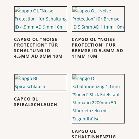
CAPGO OL “NOISE
CAPGO OL “NOISE
PROTECTION” FÜR
PROTECTION” FÜR
SCHALTUNG ID
BREMSE ID 5.5MM AD
4.5MM AD 9MM 10M
11MM 10M
CAPGO BL
SPIRALSCHLAUCH
CAPGO OL
SCHALTINNENZUG