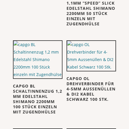
1,1MM “SPEED” SLICK
EDELSTAHL SHIMANO
2200MM 50 STÜCK
EINZELN MIT
ZUGENDHÜLSE
CAPGO OL
DREHVERBINDER FÜR
CAPGO BL
4-5MM AUSSENÜLLEN
SCHALTINNENZUG 1,2
& DI2 KABEL
MM EDELSTAHL
SCHWARZ 100 STK.
SHIMANO 2200MM
100 STÜCK EINZELN
MIT ZUGENDHÜLSE