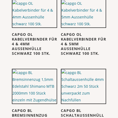
CAPGO OL
CAPGO OL
KABELVERBINDER FÜR
KABELVERBINDER FÜR
4 & 4MM
4 & 5MM
AUSSENHÜLLE
AUSSENHÜLLE
SCHWARZ 100 STK.
SCHWARZ 100 STK.
CAPGO BL
CAPGO BL
BREMSINNENZUG
SCHALTAUSSENHÜLL