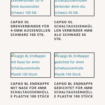
CAPGO OL
CAPGO OL
DREHVERBINDER FÜR
SCHALTAUSSSENHÜL
4-5MM AUSSENÜLLEN
LEN VERBINDER 4MM
SCHWARZ 100 STK.
ALU SCHWARZ 50
STK.
CAPGO BL ENDKAPPE
CAPGO BL ENDKAPPE
MIT NASE FÜR 4MM
GEDICHTET FÜR 4MM
SCHALTAUSSENHÜLL
SCHALTAUSSENHÜLL
E PLASTIK 100 STÜCK
E PLASTIK 100 STÜCK