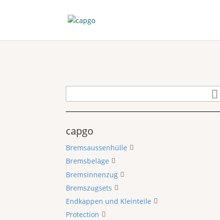
capgo
Bremsaussenhülle
Bremsbeläge
Bremsinnenzug
Bremszugsets
Endkappen und Kleinteile
Protection