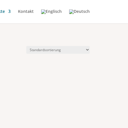
kte
Kontakt