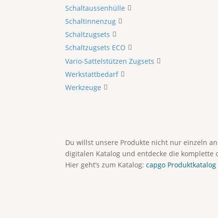
Schaltaussenhülle
Schaltinnenzug
Schaltzugsets
Schaltzugsets ECO
Vario-Sattelstützen Zugsets
Werkstattbedarf
Werkzeuge
Du willst unsere Produkte nicht nur einzeln 
digitalen Katalog und entdecke die komplette 
Hier geht’s zum Katalog:
capgo Produktkatalog