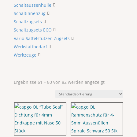
Schaltaussenhülle
Schaltinnenzug
Schaltzugsets
Schaltzugsets ECO
Vario-Sattelstützen Zugsets
Werkstattbedarf
Werkzeuge
Ergebnisse 61 – 80 von 82 werden angezeigt