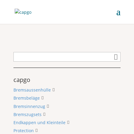
capgo
Bremsaussenhülle
Bremsbeläge
Bremsinnenzug
Bremszugsets
Endkappen und Kleinteile
Protection