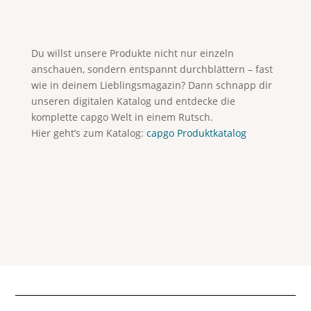
Du willst unsere Produkte nicht nur einzeln
anschauen, sondern entspannt durchblättern – fast
wie in deinem Lieblingsmagazin? Dann schnapp dir
unseren digitalen Katalog und entdecke die
komplette capgo Welt in einem Rutsch.
Hier geht’s zum Katalog:
capgo Produktkatalog