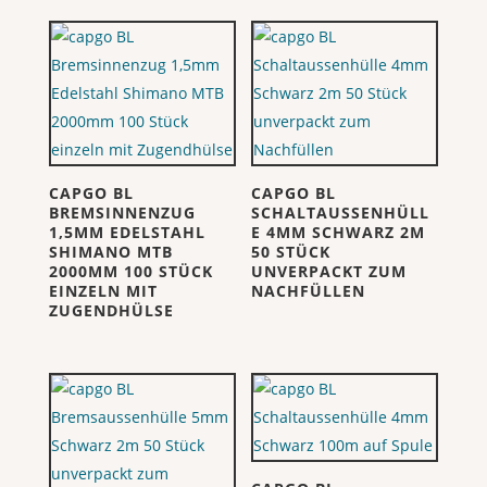
CAPGO BL
CAPGO BL
BREMSINNENZUG
SCHALTAUSSENHÜLL
1,5MM EDELSTAHL
E 4MM SCHWARZ 2M
SHIMANO MTB
50 STÜCK
2000MM 100 STÜCK
UNVERPACKT ZUM
EINZELN MIT
NACHFÜLLEN
ZUGENDHÜLSE