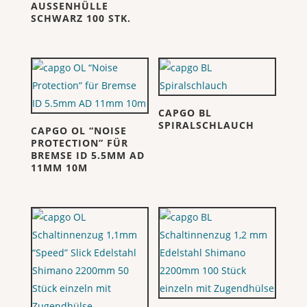
AUSSENHÜLLE
SCHWARZ 100 STK.
CAPGO BL
SPIRALSCHLAUCH
CAPGO OL “NOISE
PROTECTION” FÜR
BREMSE ID 5.5MM AD
11MM 10M