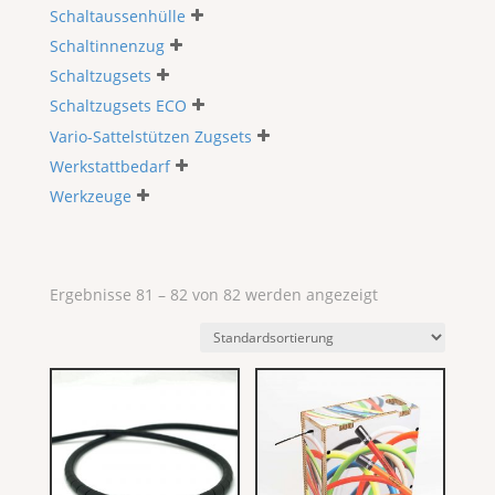
Schaltaussenhülle
Schaltinnenzug
Schaltzugsets
Schaltzugsets ECO
Vario-Sattelstützen Zugsets
Werkstattbedarf
Werkzeuge
Ergebnisse 81 – 82 von 82 werden angezeigt