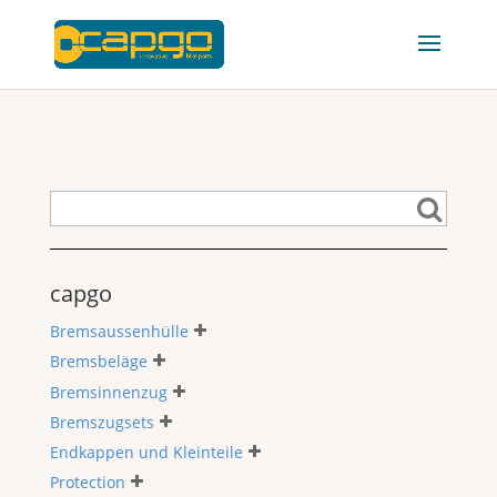
capgo
Bremsaussenhülle
Bremsbeläge
Bremsinnenzug
Bremszugsets
Endkappen und Kleinteile
Protection