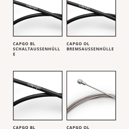
CAPGO BL
CAPGO OL
SCHALTAUSSENHÜLL
BREMSAUSSENHÜLLE
E
CAPGO BL
CAPGO OL