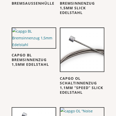
BREMSAUSSENHÜLLE
BREMSINNENZUG
1,5MM SLICK
EDELSTAHL
CAPGO BL
BREMSINNENZUG
1,5MM EDELSTAHL
CAPGO OL
SCHALTINNENZUG
1,1MM “SPEED” SLICK
EDELSTAHL