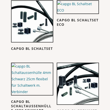
CAPGO BL SCHALTSET
ECO
CAPGO BL SCHALTSET
CAPGO BL
SCHALTAUSSENHÜLL