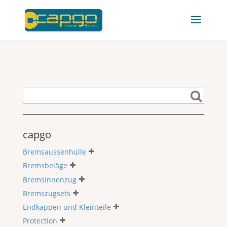
capgo
Bremsaussenhülle
Bremsbeläge
Bremsinnenzug
Bremszugsets
Endkappen und Kleinteile
Protection