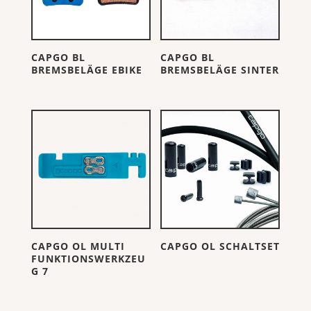
CAPGO BL
CAPGO BL
BREMSBELÄGE EBIKE
BREMSBELÄGE SINTER
CAPGO OL MULTI
CAPGO OL SCHALTSET
FUNKTIONSWERKZEU
G 7