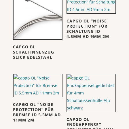
CAPGO OL “NOISE
PROTECTION” FÜR
SCHALTUNG ID
4.5MM AD 9MM 2M
CAPGO BL
SCHALTINNENZUG
SLICK EDELSTAHL
CAPGO OL “NOISE
PROTECTION” FÜR
BREMSE ID 5.5MM AD
CAPGO OL
11MM 2M
ENDKAPPENSET