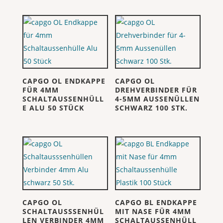
CAPGO OL ENDKAPPE
CAPGO OL
FÜR 4MM
DREHVERBINDER FÜR
SCHALTAUSSENHÜLL
4-5MM AUSSENÜLLEN
E ALU 50 STÜCK
SCHWARZ 100 STK.
CAPGO OL
CAPGO BL ENDKAPPE
SCHALTAUSSSENHÜL
MIT NASE FÜR 4MM
LEN VERBINDER 4MM
SCHALTAUSSENHÜLL