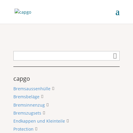
capgo
Bremsaussenhülle
Bremsbeläge
Bremsinnenzug
Bremszugsets
Endkappen und Kleinteile
Protection