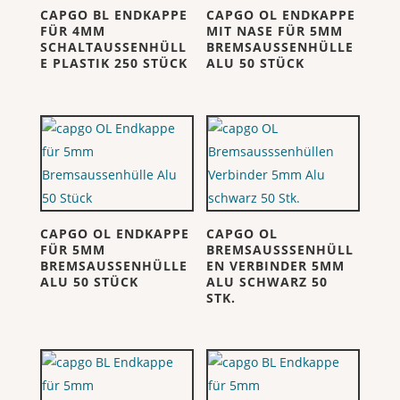
CAPGO BL ENDKAPPE
CAPGO OL ENDKAPPE
FÜR 4MM
MIT NASE FÜR 5MM
SCHALTAUSSENHÜLL
BREMSAUSSENHÜLLE
E PLASTIK 250 STÜCK
ALU 50 STÜCK
CAPGO OL ENDKAPPE
CAPGO OL
FÜR 5MM
BREMSAUSSSENHÜLL
BREMSAUSSENHÜLLE
EN VERBINDER 5MM
ALU 50 STÜCK
ALU SCHWARZ 50
STK.