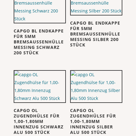
CAPGO BL ENDKAPPE
FÜR 5MM
CAPGO BL ENDKAPPE
BREMSAUSSENHÜLLE
FÜR 5MM
MESSING SILBER 200
BREMSAUSSENHÜLLE
STÜCK
MESSING SCHWARZ
200 STÜCK
CAPGO OL
CAPGO OL
ZUGENDHÜLSE FÜR
ZUGENDHÜLSE FÜR
1,00-1,80MM
1,00-1,80MM
INNENZUG SCHWARZ
INNENZUG SILBER
ALU 500 STÜCK
ALU 500 STÜCK