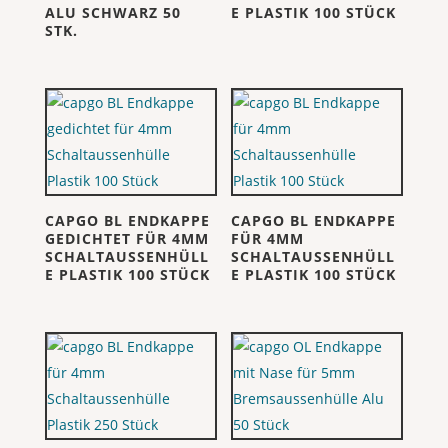
ALU SCHWARZ 50
E PLASTIK 100 STÜCK
STK.
CAPGO BL ENDKAPPE
CAPGO BL ENDKAPPE
GEDICHTET FÜR 4MM
FÜR 4MM
SCHALTAUSSENHÜLL
SCHALTAUSSENHÜLL
E PLASTIK 100 STÜCK
E PLASTIK 100 STÜCK