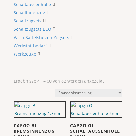
Schaltaussenhülle
Schaltinnenzug
Schaltzugsets
Schaltzugsets ECO
Vario-Sattelstützen Zugsets
Werkstattbedarf
Werkzeuge
Ergebnisse 41 – 60 von 82 werden angezeigt
CAPGO BL
CAPGO OL
BREMSINNENZUG
SCHALTAUSSENHÜLL