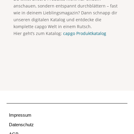
anschauen, sondern entspannt durchblättern – fast
wie in deinem Lieblingsmagazin? Dann schnapp dir
unseren digitalen Katalog und entdecke die
komplette capgo Welt in einem Rutsch.
Hier geht’s zum Katalog:
capgo Produktkatalog
Impressum
Datenschutz