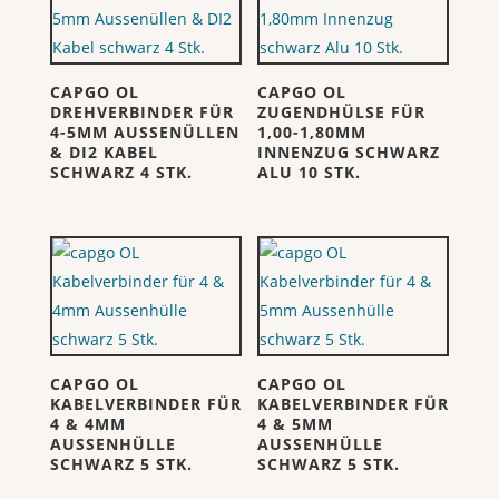
CAPGO OL
CAPGO OL
DREHVERBINDER FÜR
ZUGENDHÜLSE FÜR
4-5MM AUSSENÜLLEN
1,00-1,80MM
& DI2 KABEL
INNENZUG SCHWARZ
SCHWARZ 4 STK.
ALU 10 STK.
CAPGO OL
CAPGO OL
KABELVERBINDER FÜR
KABELVERBINDER FÜR
4 & 4MM
4 & 5MM
AUSSENHÜLLE
AUSSENHÜLLE
SCHWARZ 5 STK.
SCHWARZ 5 STK.