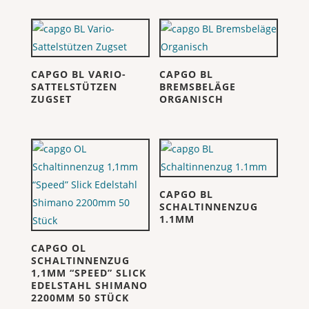
CAPGO BL VARIO-
CAPGO BL
SATTELSTÜTZEN
BREMSBELÄGE
ZUGSET
ORGANISCH
CAPGO BL
SCHALTINNENZUG
1.1MM
CAPGO OL
SCHALTINNENZUG
1,1MM “SPEED” SLICK
EDELSTAHL SHIMANO
2200MM 50 STÜCK