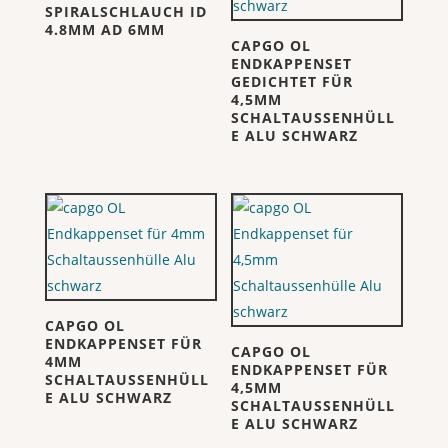
SPIRALSCHLAUCH ID
4.8MM AD 6MM
CAPGO OL
ENDKAPPENSET
GEDICHTET FÜR
4,5MM
SCHALTAUSSENHÜLL
E ALU SCHWARZ
CAPGO OL
ENDKAPPENSET FÜR
CAPGO OL
4MM
ENDKAPPENSET FÜR
SCHALTAUSSENHÜLL
4,5MM
E ALU SCHWARZ
SCHALTAUSSENHÜLL
E ALU SCHWARZ