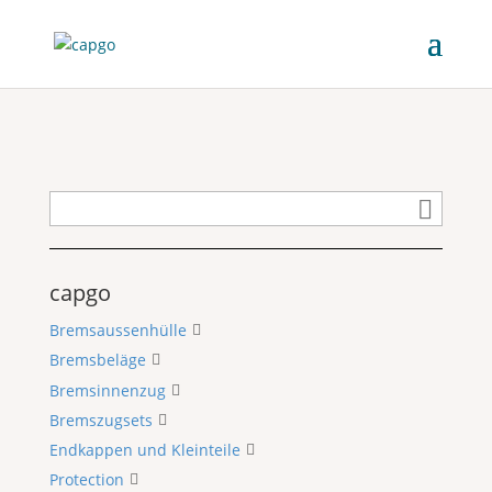
capgo
Bremsaussenhülle
Bremsbeläge
Bremsinnenzug
Bremszugsets
Endkappen und Kleinteile
Protection