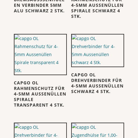
EN VERBINDER 5MM
4-5MM AUSSENÜLLEN
ALU SCHWARZ 2 STK.
SPIRALE SCHWARZ 4
STK.
CAPGO OL
DREHVERBINDER FÜR
CAPGO OL
4-5MM AUSSENÜLLEN
RAHMENSCHUTZ FÜR
SCHWARZ 4 STK.
4-5MM AUSSENÜLLEN
SPIRALE
TRANSPARENT 4 STK.