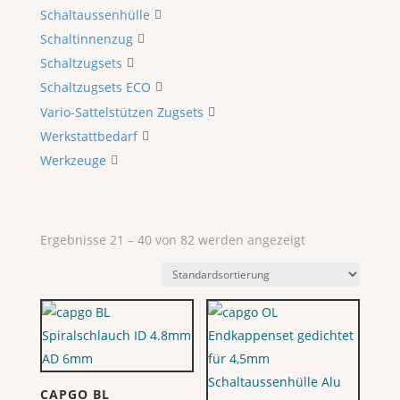
Schaltaussenhülle
Schaltinnenzug
Schaltzugsets
Schaltzugsets ECO
Vario-Sattelstützen Zugsets
Werkstattbedarf
Werkzeuge
Ergebnisse 21 – 40 von 82 werden angezeigt
CAPGO BL