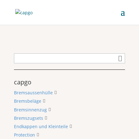
capgo
Bremsaussenhülle
Bremsbeläge
Bremsinnenzug
Bremszugsets
Endkappen und Kleinteile
Protection