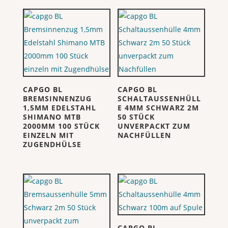
CAPGO BL
CAPGO BL
BREMSINNENZUG
SCHALTAUSSENHÜLL
1,5MM EDELSTAHL
E 4MM SCHWARZ 2M
SHIMANO MTB
50 STÜCK
2000MM 100 STÜCK
UNVERPACKT ZUM
EINZELN MIT
NACHFÜLLEN
ZUGENDHÜLSE
CAPGO BL