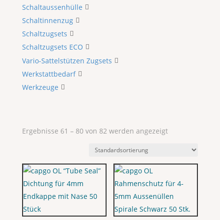
Schaltaussenhülle
Schaltinnenzug
Schaltzugsets
Schaltzugsets ECO
Vario-Sattelstützen Zugsets
Werkstattbedarf
Werkzeuge
Ergebnisse 61 – 80 von 82 werden angezeigt