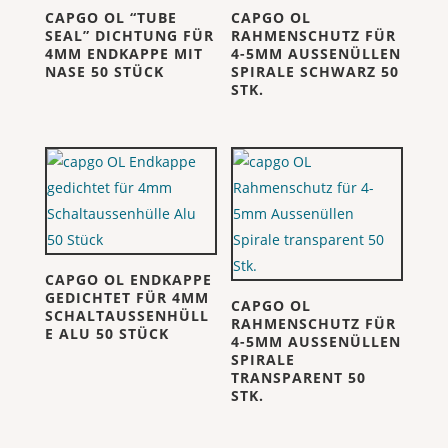
CAPGO OL “TUBE
CAPGO OL
SEAL” DICHTUNG FÜR
RAHMENSCHUTZ FÜR
4MM ENDKAPPE MIT
4-5MM AUSSENÜLLEN
NASE 50 STÜCK
SPIRALE SCHWARZ 50
STK.
CAPGO OL ENDKAPPE
GEDICHTET FÜR 4MM
CAPGO OL
SCHALTAUSSENHÜLL
RAHMENSCHUTZ FÜR
E ALU 50 STÜCK
4-5MM AUSSENÜLLEN
SPIRALE
TRANSPARENT 50
STK.