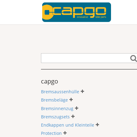
capgo
Bremsaussenhülle
Bremsbeläge
Bremsinnenzug
Bremszugsets
Endkappen und Kleinteile
Protection