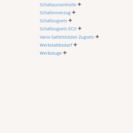
Schaltaussenhülle
Schaltinnenzug
Schaltzugsets
Schaltzugsets ECO
Vario-Sattelstützen Zugsets
Werkstattbedarf
Werkzeuge