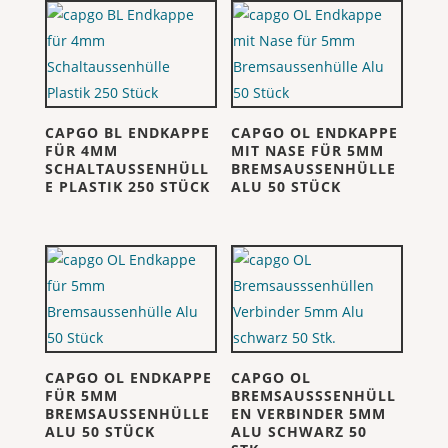
CAPGO BL ENDKAPPE
CAPGO OL ENDKAPPE
FÜR 4MM
MIT NASE FÜR 5MM
SCHALTAUSSENHÜLL
BREMSAUSSENHÜLLE
E PLASTIK 250 STÜCK
ALU 50 STÜCK
CAPGO OL ENDKAPPE
CAPGO OL
FÜR 5MM
BREMSAUSSSENHÜLL
BREMSAUSSENHÜLLE
EN VERBINDER 5MM
ALU 50 STÜCK
ALU SCHWARZ 50