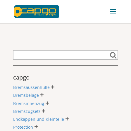
capgo
Bremsaussenhülle
Bremsbeläge
Bremsinnenzug
Bremszugsets
Endkappen und Kleinteile
Protection