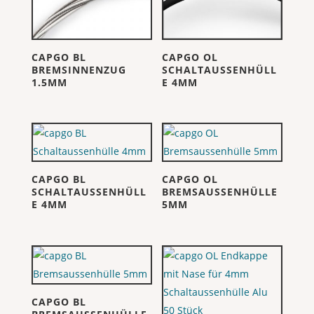
CAPGO BL
CAPGO OL
BREMSINNENZUG
SCHALTAUSSENHÜLL
1.5MM
E 4MM
CAPGO BL
CAPGO OL
SCHALTAUSSENHÜLL
BREMSAUSSENHÜLLE
E 4MM
5MM
CAPGO BL