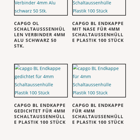
CAPGO OL
CAPGO BL ENDKAPPE
SCHALTAUSSSENHÜL
MIT NASE FÜR 4MM
LEN VERBINDER 4MM
SCHALTAUSSENHÜLL
ALU SCHWARZ 50
E PLASTIK 100 STÜCK
STK.
CAPGO BL ENDKAPPE
CAPGO BL ENDKAPPE
GEDICHTET FÜR 4MM
FÜR 4MM
SCHALTAUSSENHÜLL
SCHALTAUSSENHÜLL
E PLASTIK 100 STÜCK
E PLASTIK 100 STÜCK