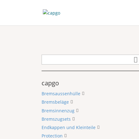
capgo
Bremsaussenhülle
Bremsbeläge
Bremsinnenzug
Bremszugsets
Endkappen und Kleinteile
Protection