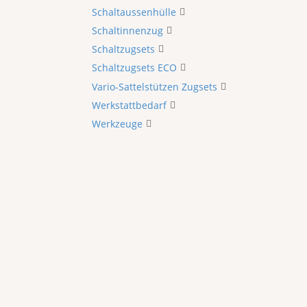
Schaltaussenhülle
Schaltinnenzug
Schaltzugsets
Schaltzugsets ECO
Vario-Sattelstützen Zugsets
Werkstattbedarf
Werkzeuge