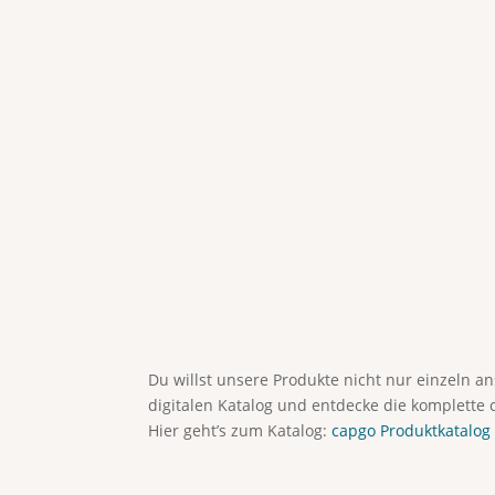
Du willst unsere Produkte nicht nur einzeln 
digitalen Katalog und entdecke die komplette 
Hier geht’s zum Katalog:
capgo Produktkatalog