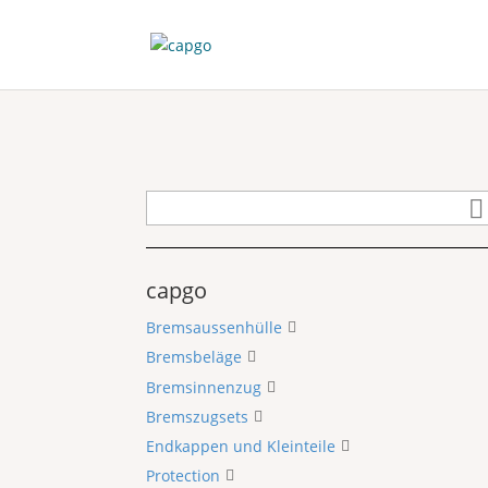
capgo
Bremsaussenhülle
Bremsbeläge
Bremsinnenzug
Bremszugsets
Endkappen und Kleinteile
Protection