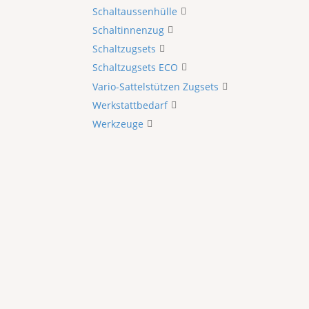
Schaltaussenhülle
Schaltinnenzug
Schaltzugsets
Schaltzugsets ECO
Vario-Sattelstützen Zugsets
Werkstattbedarf
Werkzeuge