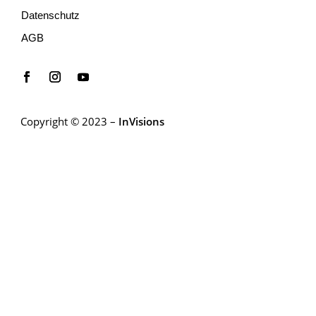
Datenschutz
AGB
Copyright © 2023 –
InVisions