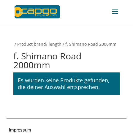
/ Product brand/ length / f. Shimano Road 2000mm
f. Shimano Road
2000mm
Es wurden keine Produkte gefunden,
die deiner Auswahl entsprechen.
Impressum