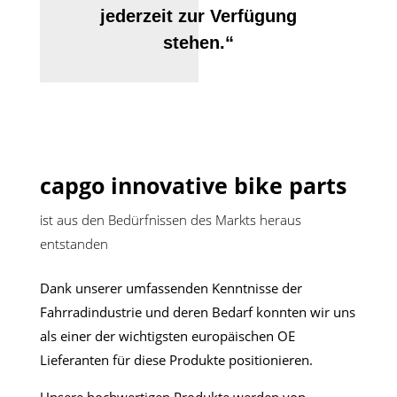
jederzeit zur Verfügung
stehen.“
capgo innovative bike parts
ist aus den Bedürfnissen des Markts heraus
entstanden
Dank unserer umfassenden Kenntnisse der
Fahrradindustrie und deren Bedarf konnten wir uns
als einer der wichtigsten europäischen OE
Lieferanten für diese Produkte positionieren.