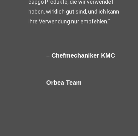
capgo Produkte, die wir verwendet
haben, wirklich gut sind, und ich kann
ihre Verwendung nur empfehlen.“
–
Chefmechaniker KMC
Orbea Team