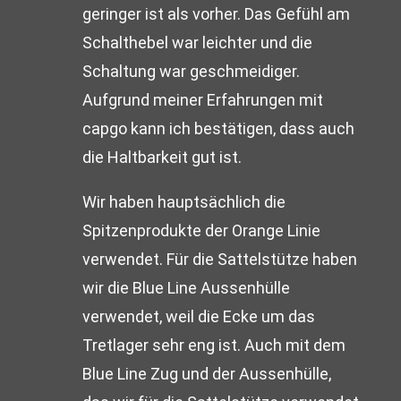
geringer ist als vorher. Das Gefühl am
Schalthebel war leichter und die
Schaltung war geschmeidiger.
Aufgrund meiner Erfahrungen mit
capgo kann ich bestätigen, dass auch
die Haltbarkeit gut ist.
Wir haben hauptsächlich die
Spitzenprodukte der Orange Linie
verwendet. Für die Sattelstütze haben
wir die Blue Line Aussenhülle
verwendet, weil die Ecke um das
Tretlager sehr eng ist. Auch mit dem
Blue Line Zug und der Aussenhülle,