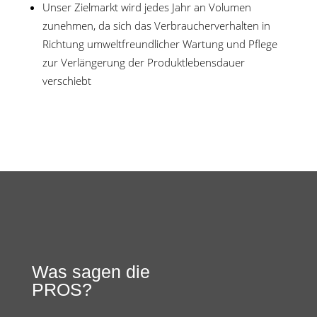
Unser Zielmarkt wird jedes Jahr an Volumen
zunehmen, da sich das Verbraucherverhalten in
Richtung umweltfreundlicher Wartung und Pflege
zur Verlängerung der Produktlebensdauer
verschiebt
Was sagen die
PROS?