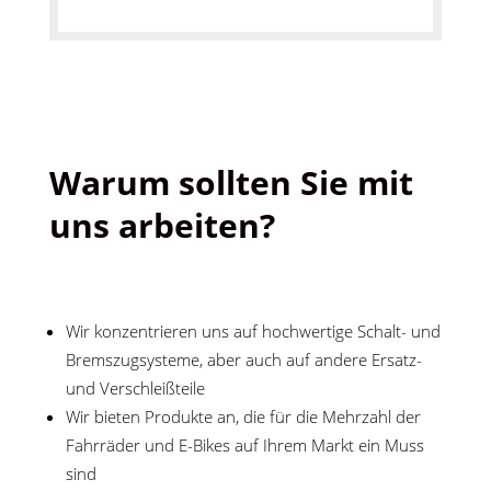
Warum sollten Sie mit
uns arbeiten?
Wir konzentrieren uns auf hochwertige Schalt- und
Bremszugsysteme, aber auch auf andere Ersatz-
und Verschleißteile
Wir bieten Produkte an, die für die Mehrzahl der
Fahrräder und E-Bikes auf Ihrem Markt ein Muss
sind