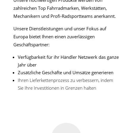
Unsere hochwertigen Produkte werden von
zahlreichen Top Fahrradmarken, Werkstätten,
Mechanikern und Profi-Radsportteams anerkannt.
Unsere Dienstleistungen und unser Fokus auf
Europa bietet Ihnen einen zuverlässigen
Geschäftspartner:
Verfügbarkeit für ihr Händler Netzwerk das ganze
Jahr über
Zusätzliche Geschäfte und Umsätze generieren
Ihren Lieferkettenprozess zu verbessern, indem
Sie Ihre Investitionen in Grenzen halten