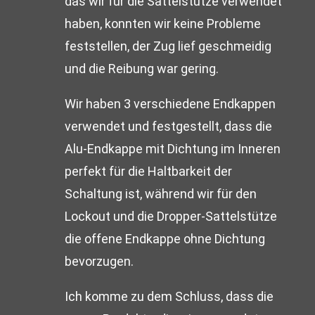
das wir für die Sattelstütze verwendet
haben, konnten wir keine Probleme
feststellen, der Zug lief geschmeidig
und die Reibung war gering.
Wir haben 3 verschiedene Endkappen
verwendet und festgestellt, dass die
Alu-Endkappe mit Dichtung im Inneren
perfekt für die Haltbarkeit der
Schaltung ist, während wir für den
Lockout und die Dropper-Sattelstütze
die offene Endkappe ohne Dichtung
bevorzugen.
Ich komme zu dem Schluss, dass die