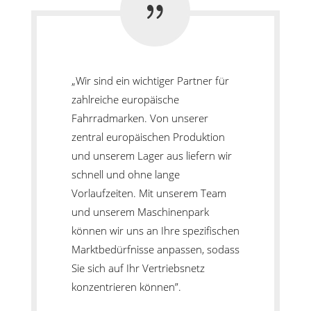
{
„Wir sind ein wichtiger Partner für
zahlreiche europäische
Fahrradmarken. Von unserer
zentral europäischen Produktion
und unserem Lager aus liefern wir
schnell und ohne lange
Vorlaufzeiten. Mit unserem Team
und unserem Maschinenpark
können wir uns an Ihre spezifischen
Marktbedürfnisse anpassen, sodass
Sie sich auf Ihr Vertriebsnetz
konzentrieren können”.