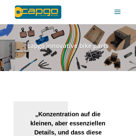
capgo innovative bike parts
„Konzentration auf die
kleinen, aber essenziellen
Details, und dass diese