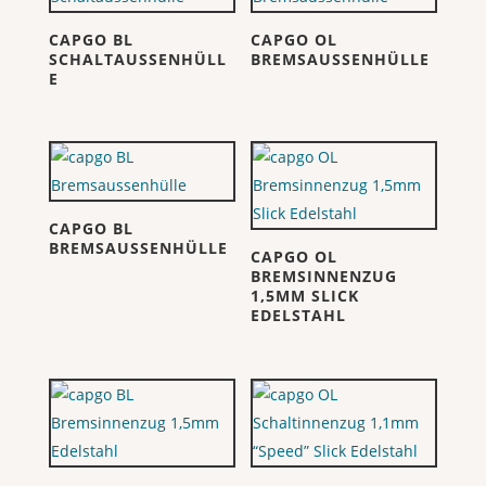
CAPGO BL
CAPGO OL
SCHALTAUSSENHÜLL
BREMSAUSSENHÜLLE
E
CAPGO BL
BREMSAUSSENHÜLLE
CAPGO OL
BREMSINNENZUG
1,5MM SLICK
EDELSTAHL