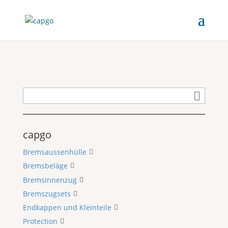
capgo
Bremsaussenhülle
Bremsbeläge
Bremsinnenzug
Bremszugsets
Endkappen und Kleinteile
Protection