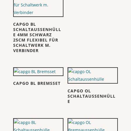
CAPGO BL
SCHALTAUSSENHÜLL
E 4MM SCHWARZ
25CM FLEXIBEL FÜR
SCHALTWERK M.
VERBINDER
CAPGO BL BREMSSET
CAPGO OL
SCHALTAUSSENHÜLL
E