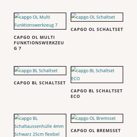
CAPGO OL SCHALTSET
CAPGO OL MULTI
FUNKTIONSWERKZEU
G 7
CAPGO BL SCHALTSET
CAPGO BL SCHALTSET
ECO
CAPGO OL BREMSSET