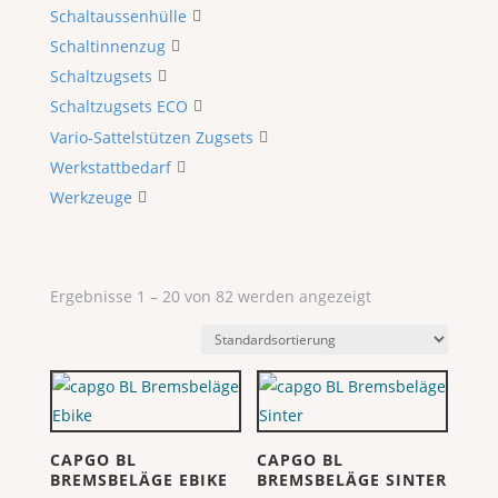
Schaltaussenhülle
Schaltinnenzug
Schaltzugsets
Schaltzugsets ECO
Vario-Sattelstützen Zugsets
Werkstattbedarf
Werkzeuge
Ergebnisse 1 – 20 von 82 werden angezeigt
CAPGO BL
CAPGO BL
BREMSBELÄGE EBIKE
BREMSBELÄGE SINTER