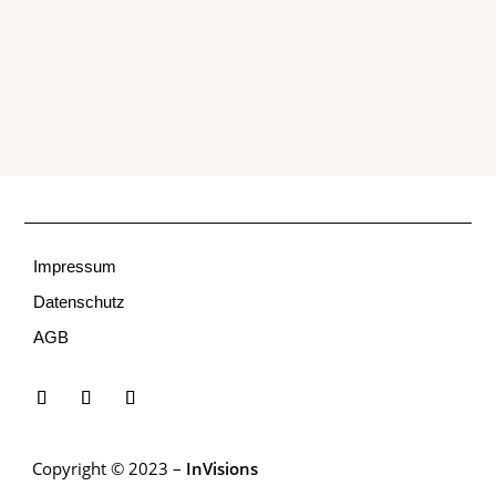
Impressum
Datenschutz
AGB
Copyright © 2023 –
InVisions