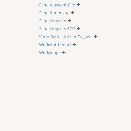
Schaltaussenhülle
Schaltinnenzug
Schaltzugsets
Schaltzugsets ECO
Vario-Sattelstützen Zugsets
Werkstattbedarf
Werkzeuge