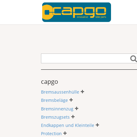
capgo
Bremsaussenhülle
Bremsbeläge
Bremsinnenzug
Bremszugsets
Endkappen und Kleinteile
Protection