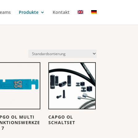
eams
Produkte
Kontakt
PGO OL MULTI
CAPGO OL
NKTIONSWERKZE
SCHALTSET
 7