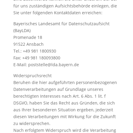
für uns zuständigen Aufsichtsbehörde einlegen, die
Sie unter folgenden Kontaktdaten erreichen:
Bayerisches Landesamt für Datenschutzaufsicht
(BayLDA)
Promenade 18
91522 Ansbach
Tel.: +49 981 1800930
Fax: +49 981 180093800
E-Mail: poststelle@lda.bayern.de
Widerspruchsrecht
Beruhen die hier aufgeführten personenbezogenen
Datenverarbeitungen auf Grundlage unseres
berechtigten Interesses nach Art. 6 Abs. 1 lit. f
DSGVO, haben Sie das Recht aus Gründen, die sich
aus Ihrer besonderen Situation ergeben, jederzeit
diesen Verarbeitungen mit Wirkung für die Zukunft
zu widersprechen.
Nach erfolgtem Widerspruch wird die Verarbeitung