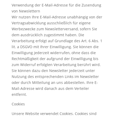
Verwendung der E-Mail-Adresse für die Zusendung
von Newslettern
Wir nutzen Ihre E-Mail-Adresse unabhängig von der
Vertragsabwicklung ausschließlich für eigene
Werbezwecke zum Newsletterversand, sofern Sie
dem ausdrücklich zugestimmt haben. Die
Verarbeitung erfolgt auf Grundlage des Art. 6 Abs. 1
lit. a DSGVO mit Ihrer Einwilligung. Sie können die
Einwilligung jederzeit widerrufen, ohne dass die
Rechtmäßigkeit der aufgrund der Einwilligung bis
zum Widerruf erfolgten Verarbeitung berührt wird.
Sie können dazu den Newsletter jederzeit unter
Nutzung des entsprechenden Links im Newsletter
oder durch Mitteilung an uns abbestellen. Ihre E-
Mail-Adresse wird danach aus dem Verteiler
entfernt.
Cookies
Unsere Website verwendet Cookies. Cookies sind