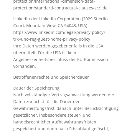
protection/international-dimension-data-
protection/standard-contractual-clauses-scc_de.
LinkedIn der LinkedIn Corporation (2029 Stierlin
Court, Mountain View, CA 94043, USA)
https://www.linkedin.com/legal/privacy-policy?
trk=uno-reg-guest-home-privacy-policy
Ihre Daten werden gegebenenfalls in die USA
übermittelt. Für die USA ist kein
Angemessenheitsbeschluss der EU-Kommission
vorhanden.
Betroffenenrechte und Speicherdauer
Dauer der Speicherung
Nach vollständiger Vertragsabwicklung werden die
Daten zunächst für die Dauer der
Gewährleistungsfrist, danach unter Berücksichtigung
gesetzlicher, insbesondere steuer- und
handelsrechtlicher Aufbewahrungsfristen
gespeichert und dann nach Fristablauf gelöscht,