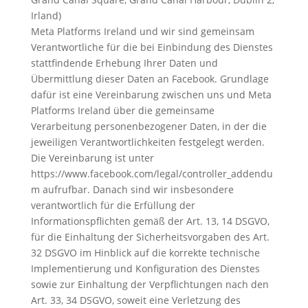
Irland)
Meta Platforms Ireland und wir sind gemeinsam
Verantwortliche für die bei Einbindung des Dienstes
stattfindende Erhebung Ihrer Daten und
Übermittlung dieser Daten an Facebook. Grundlage
dafür ist eine Vereinbarung zwischen uns und Meta
Platforms Ireland über die gemeinsame
Verarbeitung personenbezogener Daten, in der die
jeweiligen Verantwortlichkeiten festgelegt werden.
Die Vereinbarung ist unter
https://www.facebook.com/legal/controller_addendu
m aufrufbar. Danach sind wir insbesondere
verantwortlich für die Erfüllung der
Informationspflichten gemäß der Art. 13, 14 DSGVO,
für die Einhaltung der Sicherheitsvorgaben des Art.
32 DSGVO im Hinblick auf die korrekte technische
Implementierung und Konfiguration des Dienstes
sowie zur Einhaltung der Verpflichtungen nach den
Art. 33, 34 DSGVO, soweit eine Verletzung des