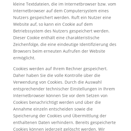
kleine Textdateien, die im Internetbrowser bzw. vom
Internetbrowser auf dem Computersystem eines
Nutzers gespeichert werden. Ruft ein Nutzer eine
Website auf, so kann ein Cookie auf dem
Betriebssystem des Nutzers gespeichert werden.
Dieser Cookie enthält eine charakteristische
Zeichenfolge, die eine eindeutige Identifizierung des
Browsers beim erneuten Aufrufen der Website
ermöglicht.
Cookies werden auf Ihrem Rechner gespeichert.
Daher haben Sie die volle Kontrolle über die
Verwendung von Cookies. Durch die Auswahl
entsprechender technischer Einstellungen in Ihrem
Internetbrowser können Sie vor dem Setzen von
Cookies benachrichtigt werden und über die
Annahme einzeln entscheiden sowie die
Speicherung der Cookies und Übermittlung der
enthaltenen Daten verhindern. Bereits gespeicherte
Cookies können jederzeit gelöscht werden. Wir