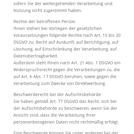
sofern Sie der weitergehenden Verarbeitung und
Nutzung nicht zugestimmt haben.
Rechte der betroffenen Person
Ihnen stehen bei Vorliegen der gesetzlichen
Voraussetzungen folgende Rechte nach Art. 15 bis 20
DSGVO zu: Recht auf Auskunft, auf Berichtigung, auf
Löschung, auf Einschränkung der Verarbeitung, auf
Datenübertragbarkeit.
Außerdem steht Ihnen nach Art. 21 Abs. 1 DSGVO ein
Widerspruchsrecht gegen die Verarbeitungen zu, die
auf Art. 6 Abs. 1 f DSGVO beruhen, sowie gegen die
Verarbeitung zum Zwecke von Direktwerbung.
Beschwerderecht bei der Aufsichtsbehörde
Sie haben gemäß Art. 77 DSGVO das Recht, sich bei
der Aufsichtsbehörde zu beschweren, wenn Sie der
Ansicht sind, dass die Verarbeitung Ihrer
personenbezogenen Daten nicht rechtmäßig erfolgt.
Eine Beschwerde können Sie unter anderem bei der