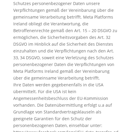
Schutzes personenbezogener Daten unsere
Verpflichtungen gemäß der Vereinbarung über die
gemeinsame Verarbeitung betrifft. Meta Platforms
Ireland obliegt die Verantwortung, die
Betroffenenrechte gemäß den Art. 15 – 20 DSGVO zu
ermöglichen, die Sicherheitsvorgaben des Art. 32
DSGVO im Hinblick auf die Sicherheit des Dienstes
einzuhalten und die Verpflichtungen nach den Art.
33, 34 DSGVO, soweit eine Verletzung des Schutzes
personenbezogener Daten die Verpflichtungen von
Meta Platforms Ireland gemäß der Vereinbarung
über die gemeinsame Verarbeitung betrifft.
Ihre Daten werden gegebenenfalls in die USA
übermittelt. Für die USA ist kein
Angemessenheitsbeschluss der EU-Kommission
vorhanden. Die Datenübermittlung erfolgt u.a auf
Grundlage von Standardvertragsklauseln als
geeignete Garantien für den Schutz der
personenbezogenen Daten, einsehbar unter: