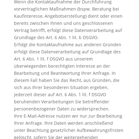
Wenn die Kontaktaufnahme der Durchführung
vorvertraglichen Maßnahmen (bspw. Beratung bei
Kaufinteresse, Angebotserstellung) dient oder einen
bereits zwischen Ihnen und uns geschlossenen
Vertrag betrifft, erfolgt diese Datenverarbeitung auf
Grundlage des Art. 6 Abs. 1 lit. b DSGVO.
Erfolgt die Kontaktaufnahme aus anderen Gründen
erfolgt diese Datenverarbeitung auf Grundlage des
Art. 6 Abs. 1 lit. f DSGVO aus unserem
überwiegenden berechtigten Interesse an der
Bearbeitung und Beantwortung Ihrer Anfrage. In
diesem Fall haben Sie das Recht, aus Gründen, die
sich aus Ihrer besonderen Situation ergeben,
jederzeit dieser auf Art. 6 Abs. 1 lit. f DSGVO
beruhenden Verarbeitungen Sie betreffender
personenbezogener Daten zu widersprechen.
Ihre E-Mail-Adresse nutzen wir nur zur Bearbeitung
Ihrer Anfrage. Ihre Daten werden anschließend
unter Beachtung gesetzlicher Aufbewahrungsfristen
gelöscht, sofern Sie der weitergehenden