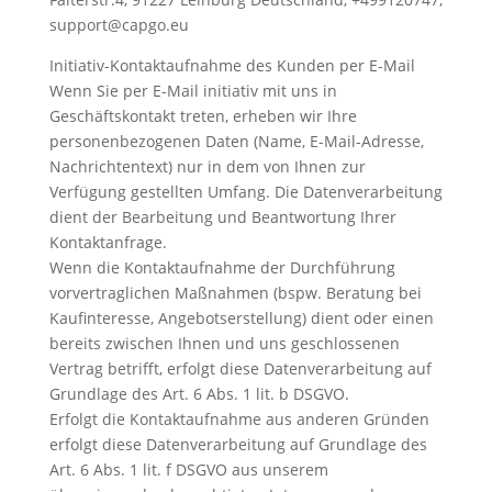
support@capgo.eu
Initiativ-Kontaktaufnahme des Kunden per E-Mail
Wenn Sie per E-Mail initiativ mit uns in
Geschäftskontakt treten, erheben wir Ihre
personenbezogenen Daten (Name, E-Mail-Adresse,
Nachrichtentext) nur in dem von Ihnen zur
Verfügung gestellten Umfang. Die Datenverarbeitung
dient der Bearbeitung und Beantwortung Ihrer
Kontaktanfrage.
Wenn die Kontaktaufnahme der Durchführung
vorvertraglichen Maßnahmen (bspw. Beratung bei
Kaufinteresse, Angebotserstellung) dient oder einen
bereits zwischen Ihnen und uns geschlossenen
Vertrag betrifft, erfolgt diese Datenverarbeitung auf
Grundlage des Art. 6 Abs. 1 lit. b DSGVO.
Erfolgt die Kontaktaufnahme aus anderen Gründen
erfolgt diese Datenverarbeitung auf Grundlage des
Art. 6 Abs. 1 lit. f DSGVO aus unserem