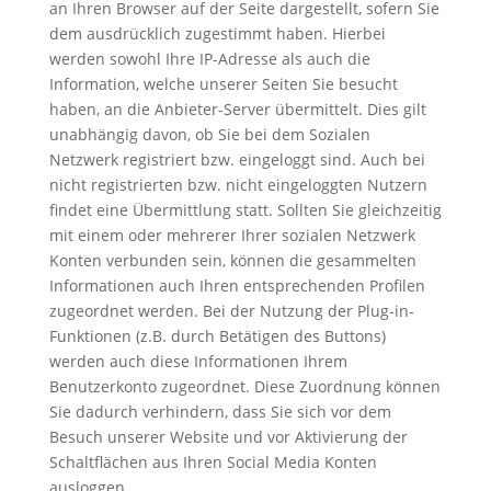
an Ihren Browser auf der Seite dargestellt, sofern Sie
dem ausdrücklich zugestimmt haben. Hierbei
werden sowohl Ihre IP-Adresse als auch die
Information, welche unserer Seiten Sie besucht
haben, an die Anbieter-Server übermittelt. Dies gilt
unabhängig davon, ob Sie bei dem Sozialen
Netzwerk registriert bzw. eingeloggt sind. Auch bei
nicht registrierten bzw. nicht eingeloggten Nutzern
findet eine Übermittlung statt. Sollten Sie gleichzeitig
mit einem oder mehrerer Ihrer sozialen Netzwerk
Konten verbunden sein, können die gesammelten
Informationen auch Ihren entsprechenden Profilen
zugeordnet werden. Bei der Nutzung der Plug-in-
Funktionen (z.B. durch Betätigen des Buttons)
werden auch diese Informationen Ihrem
Benutzerkonto zugeordnet. Diese Zuordnung können
Sie dadurch verhindern, dass Sie sich vor dem
Besuch unserer Website und vor Aktivierung der
Schaltflächen aus Ihren Social Media Konten
ausloggen.