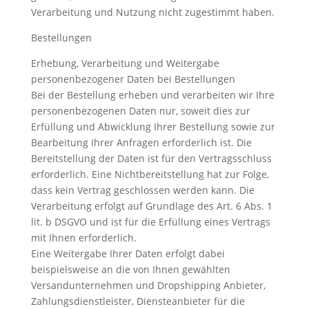
Verarbeitung und Nutzung nicht zugestimmt haben.
Bestellungen
Erhebung, Verarbeitung und Weitergabe
personenbezogener Daten bei Bestellungen
Bei der Bestellung erheben und verarbeiten wir Ihre
personenbezogenen Daten nur, soweit dies zur
Erfüllung und Abwicklung Ihrer Bestellung sowie zur
Bearbeitung Ihrer Anfragen erforderlich ist. Die
Bereitstellung der Daten ist für den Vertragsschluss
erforderlich. Eine Nichtbereitstellung hat zur Folge,
dass kein Vertrag geschlossen werden kann. Die
Verarbeitung erfolgt auf Grundlage des Art. 6 Abs. 1
lit. b DSGVO und ist für die Erfüllung eines Vertrags
mit Ihnen erforderlich.
Eine Weitergabe Ihrer Daten erfolgt dabei
beispielsweise an die von Ihnen gewählten
Versandunternehmen und Dropshipping Anbieter,
Zahlungsdienstleister, Diensteanbieter für die