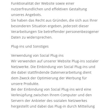
Funktionalität der Website sowie einer
nutzerfreundlichen und effektiven Gestaltung
unseres Angebots.
Sie haben das Recht aus Gründen, die sich aus Ihrer
besonderen Situation ergeben, jederzeit dieser
Verarbeitungen Sie betreffender personenbezogener
Daten zu widersprechen.
Plug-ins und Sonstiges
Verwendung von Social Plug-ins
Wir verwenden auf unserer Website Plug-ins sozialer
Netzwerke. Die Einbindung von Social Plug-ins und
die dabei stattfindende Datenverarbeitung dient
dem Zweck der Optimierung der Werbung für
unsere Produkte.
Bei der Einbindung von Social Plug-ins wird eine
Verknüpfung zwischen Ihrem Computer und den
Servern der Anbieter des sozialen Netzwerkes
hergestellt und dabei das Plug-in durch Mitteilung