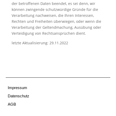
der betroffenen Daten beendet, es sei denn, wir
können zwingende schutzwürdige Gründe für die
Verarbeitung nachweisen, die Ihren Interessen,
Rechten und Freiheiten überwiegen, oder wenn die
Verarbeitung der Geltendmachung, Ausübung oder
Verteidigung von Rechtsansprüchen dient.
letzte Aktualisierung: 29.11.2022
Impressum
Datenschutz
AGB