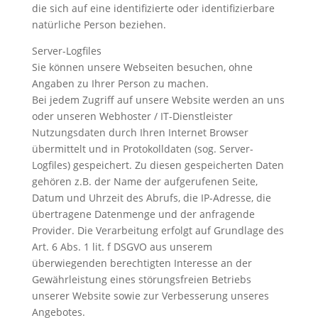
die sich auf eine identifizierte oder identifizierbare
natürliche Person beziehen.
Server-Logfiles
Sie können unsere Webseiten besuchen, ohne
Angaben zu Ihrer Person zu machen.
Bei jedem Zugriff auf unsere Website werden an uns
oder unseren Webhoster / IT-Dienstleister
Nutzungsdaten durch Ihren Internet Browser
übermittelt und in Protokolldaten (sog. Server-
Logfiles) gespeichert. Zu diesen gespeicherten Daten
gehören z.B. der Name der aufgerufenen Seite,
Datum und Uhrzeit des Abrufs, die IP-Adresse, die
übertragene Datenmenge und der anfragende
Provider. Die Verarbeitung erfolgt auf Grundlage des
Art. 6 Abs. 1 lit. f DSGVO aus unserem
überwiegenden berechtigten Interesse an der
Gewährleistung eines störungsfreien Betriebs
unserer Website sowie zur Verbesserung unseres
Angebotes.