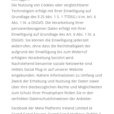
Die Nutzung von Cookies oder vergleichbarer
Technologien erfolgt mit Ihrer Einwilligung auf
Grundlage des § 25 Abs. 1 S. 1 TTDSG i.V.m. Art. 6
Abs. 1 lit. a DSGVO. Die Verarbeitung Ihrer
personenbezogenen Daten erfolgt mit Ihrer
Einwilligung auf Grundlage des Art. 6 Abs. 1 lit. a
DSGVO. Sie können die Einwilligung jederzeit
widerrufen, ohne dass die Rechtmäßigkeit der
aufgrund der Einwilligung bis zum Widerruf
erfolgten Verarbeitung berührt wird.
Nachstehend benannte soziale Netzwerke sind
mittels Social Plug-in auf unserer Website
eingebunden. Nähere Informationen zu Umfang und
Zweck der Erhebung und Nutzung der Daten sowie
über Ihre diesbezüglichen Rechte und Möglichkeiten
zum Schutz Ihrer Privatsphäre finden Sie in den
verlinkten Datenschutzhinweisen der Anbieter.
Facebook der Meta Platforms Ireland Limited (4
Grand Canal Square, Grand Canal Harbour, Dublin 2,