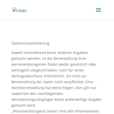
Datenschutzerklärung
Soweit nachstehend keine anderen Angaben
gemacht werden, ist die Bereitstellung Ihrer
personenbezogenen Daten weder gesetzlich oder
vertraglich vorgeschrieben, noch für einen
Vertragsabschluss erforderlich. Sie sind zur
Bereitstellung der Daten nicht verpflichtet. Eine
Nichtbereitstellung hat keine Folgen. Dies gilt nur
soweit bei den nachfolgenden
Verarbeitungsvorgängen keine anderweitige Angabe
gemacht wird.
„Personenbezogene Daten“ sind alle Informationen,