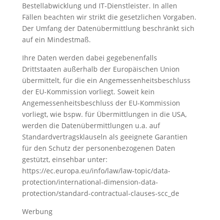
Bestellabwicklung und IT-Dienstleister. In allen
Fällen beachten wir strikt die gesetzlichen Vorgaben.
Der Umfang der Datenübermittlung beschränkt sich
auf ein Mindestmaß.
Ihre Daten werden dabei gegebenenfalls
Drittstaaten außerhalb der Europäischen Union
übermittelt, für die ein Angemessenheitsbeschluss
der EU-Kommission vorliegt. Soweit kein
Angemessenheitsbeschluss der EU-Kommission
vorliegt, wie bspw. für Übermittlungen in die USA,
werden die Datenübermittlungen u.a. auf
Standardvertragsklauseln als geeignete Garantien
für den Schutz der personenbezogenen Daten
gestützt, einsehbar unter:
https://ec.europa.eu/info/law/law-topic/data-
protection/international-dimension-data-
protection/standard-contractual-clauses-scc_de
Werbung