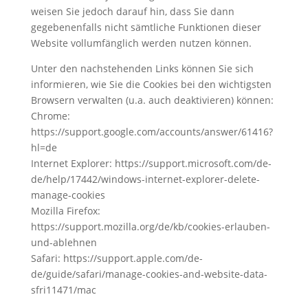
weisen Sie jedoch darauf hin, dass Sie dann
gegebenenfalls nicht sämtliche Funktionen dieser
Website vollumfänglich werden nutzen können.
Unter den nachstehenden Links können Sie sich
informieren, wie Sie die Cookies bei den wichtigsten
Browsern verwalten (u.a. auch deaktivieren) können:
Chrome:
https://support.google.com/accounts/answer/61416?
hl=de
Internet Explorer: https://support.microsoft.com/de-
de/help/17442/windows-internet-explorer-delete-
manage-cookies
Mozilla Firefox:
https://support.mozilla.org/de/kb/cookies-erlauben-
und-ablehnen
Safari: https://support.apple.com/de-
de/guide/safari/manage-cookies-and-website-data-
sfri11471/mac