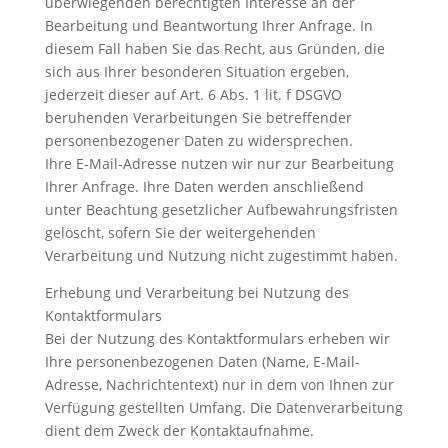
überwiegenden berechtigten Interesse an der
Bearbeitung und Beantwortung Ihrer Anfrage. In
diesem Fall haben Sie das Recht, aus Gründen, die
sich aus Ihrer besonderen Situation ergeben,
jederzeit dieser auf Art. 6 Abs. 1 lit. f DSGVO
beruhenden Verarbeitungen Sie betreffender
personenbezogener Daten zu widersprechen.
Ihre E-Mail-Adresse nutzen wir nur zur Bearbeitung
Ihrer Anfrage. Ihre Daten werden anschließend
unter Beachtung gesetzlicher Aufbewahrungsfristen
gelöscht, sofern Sie der weitergehenden
Verarbeitung und Nutzung nicht zugestimmt haben.
Erhebung und Verarbeitung bei Nutzung des
Kontaktformulars
Bei der Nutzung des Kontaktformulars erheben wir
Ihre personenbezogenen Daten (Name, E-Mail-
Adresse, Nachrichtentext) nur in dem von Ihnen zur
Verfügung gestellten Umfang. Die Datenverarbeitung
dient dem Zweck der Kontaktaufnahme.