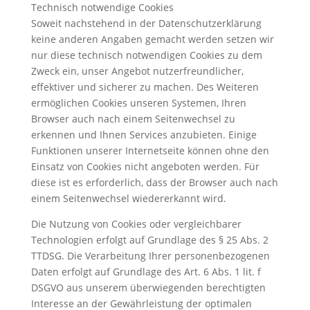
Technisch notwendige Cookies
Soweit nachstehend in der Datenschutzerklärung
keine anderen Angaben gemacht werden setzen wir
nur diese technisch notwendigen Cookies zu dem
Zweck ein, unser Angebot nutzerfreundlicher,
effektiver und sicherer zu machen. Des Weiteren
ermöglichen Cookies unseren Systemen, Ihren
Browser auch nach einem Seitenwechsel zu
erkennen und Ihnen Services anzubieten. Einige
Funktionen unserer Internetseite können ohne den
Einsatz von Cookies nicht angeboten werden. Für
diese ist es erforderlich, dass der Browser auch nach
einem Seitenwechsel wiedererkannt wird.
Die Nutzung von Cookies oder vergleichbarer
Technologien erfolgt auf Grundlage des § 25 Abs. 2
TTDSG. Die Verarbeitung Ihrer personenbezogenen
Daten erfolgt auf Grundlage des Art. 6 Abs. 1 lit. f
DSGVO aus unserem überwiegenden berechtigten
Interesse an der Gewährleistung der optimalen