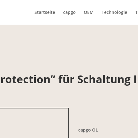
Startseite
capgo
OEM
Technologie
T
rotection” für Schaltung
capgo OL