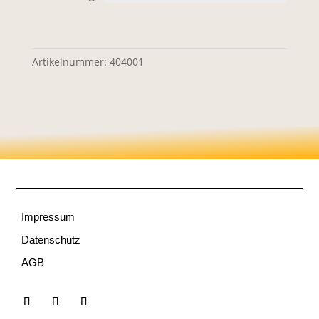
Artikelnummer:
404001
Impressum
Datenschutz
AGB