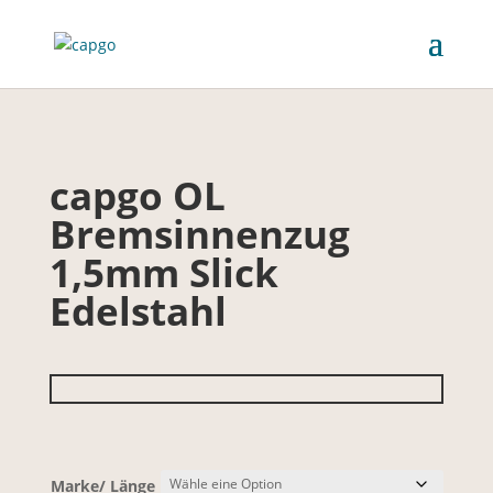
capgo OL
Bremsinnenzug
1,5mm Slick
Edelstahl
Marke/ Länge