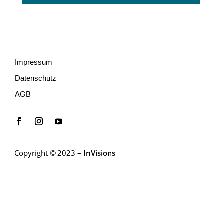
Impressum
Datenschutz
AGB
Copyright © 2023 –
InVisions