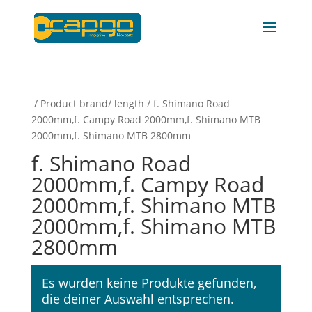
/ Product brand/ length / f. Shimano Road
2000mm,f. Campy Road 2000mm,f. Shimano MTB
2000mm,f. Shimano MTB 2800mm
f. Shimano Road
2000mm,f. Campy Road
2000mm,f. Shimano MTB
2000mm,f. Shimano MTB
2800mm
Es wurden keine Produkte gefunden,
die deiner Auswahl entsprechen.