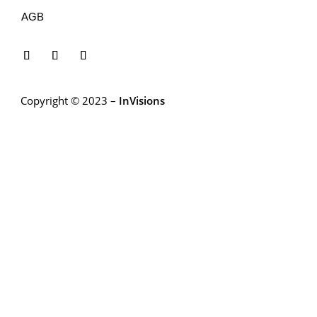
AGB
Copyright © 2023 –
InVisions