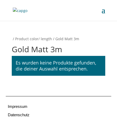
/ Product color/ length / Gold Matt 3m
Gold Matt 3m
Es wurden keine Produkte gefunden,
die deiner Auswahl entsprechen.
Impressum
Datenschutz