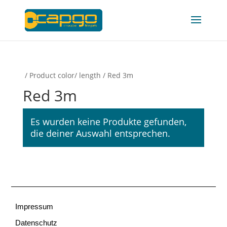
/ Product color/ length / Red 3m
Red 3m
Es wurden keine Produkte gefunden,
die deiner Auswahl entsprechen.
Impressum
Datenschutz