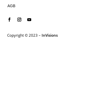
AGB
Copyright © 2023 –
InVisions