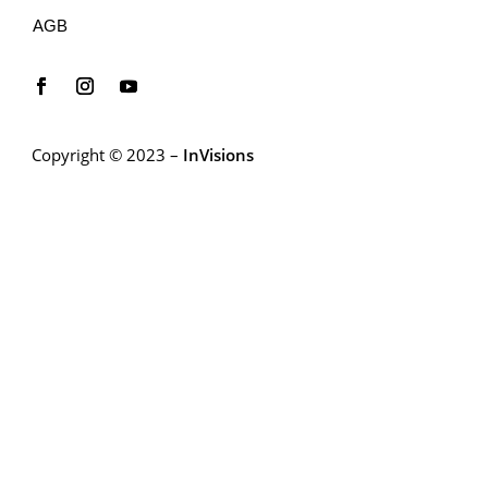
AGB
Copyright © 2023 –
InVisions