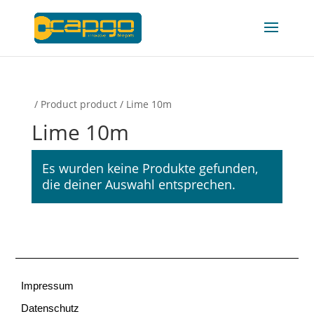
/ Product product / Lime 10m
Lime 10m
Es wurden keine Produkte gefunden,
die deiner Auswahl entsprechen.
Impressum
Datenschutz