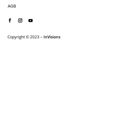
AGB
Copyright © 2023 –
InVisions