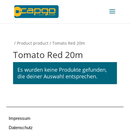
/ Product product / Tomato Red 20m
Tomato Red 20m
Es wurden keine Produkte gefunden,
die deiner Auswahl entsprechen.
Impressum
Datenschutz