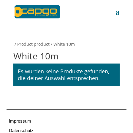
/ Product product / White 10m
White 10m
Es wurden keine Produkte gefunden,
die deiner Auswahl entsprechen.
Impressum
Datenschutz