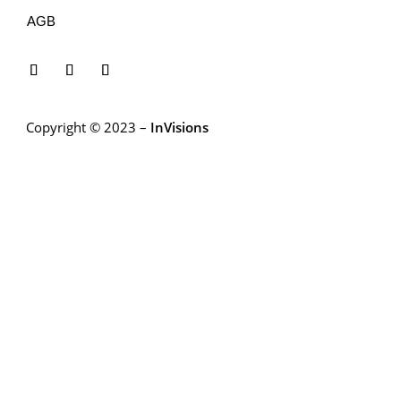
AGB
Copyright © 2023 –
InVisions