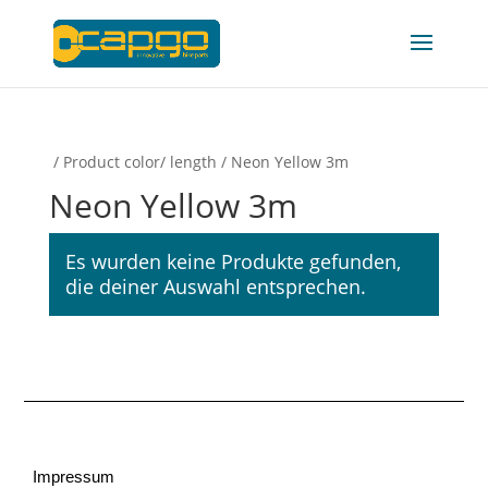
/ Product color/ length / Neon Yellow 3m
Neon Yellow 3m
Es wurden keine Produkte gefunden,
die deiner Auswahl entsprechen.
Impressum