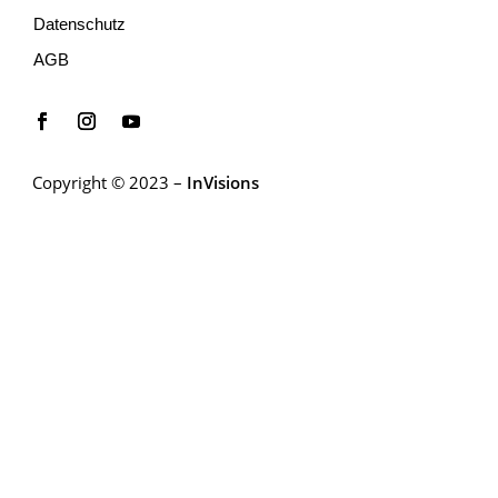
Datenschutz
AGB
Copyright © 2023 –
InVisions