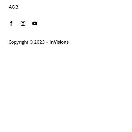
AGB
Copyright © 2023 –
InVisions