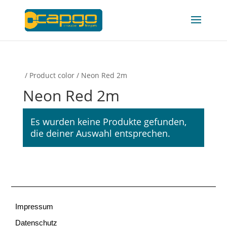
/ Product color / Neon Red 2m
Neon Red 2m
Es wurden keine Produkte gefunden,
die deiner Auswahl entsprechen.
Impressum
Datenschutz