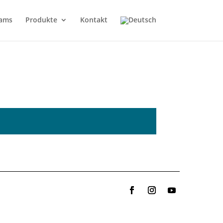
ams
Produkte
Kontakt