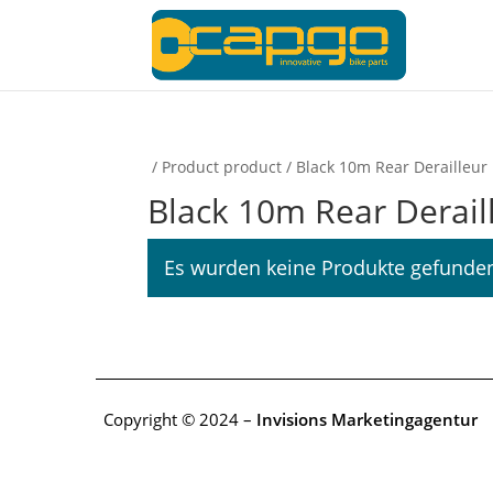
/ Product product / Black 10m Rear Derailleur
Black 10m Rear Derail
Es wurden keine Produkte gefunden
Copyright © 2024 –
Invisions Marketingagentur