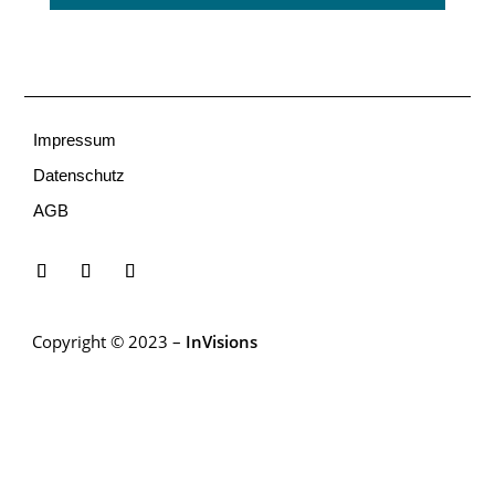
Impressum
Datenschutz
AGB
Copyright © 2023 –
InVisions