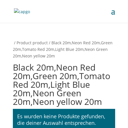
/ Product product / Black 20m,Neon Red 20m,Green
20m,Tomato Red 20m,Light Blue 20m,Neon Green
20m,Neon yellow 20m
Black 20m,Neon Red
20m,Green 20m,Tomato
Red 20m,Light Blue
20m,Neon Green
20m,Neon yellow 20m
Es wurden keine Produkte gefunden,
die deiner Auswahl entsprechen.