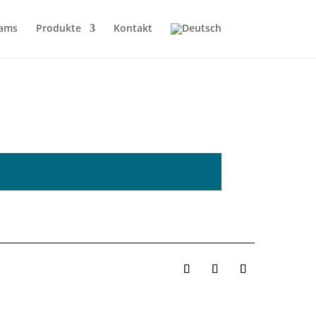
ams
Produkte
Kontakt