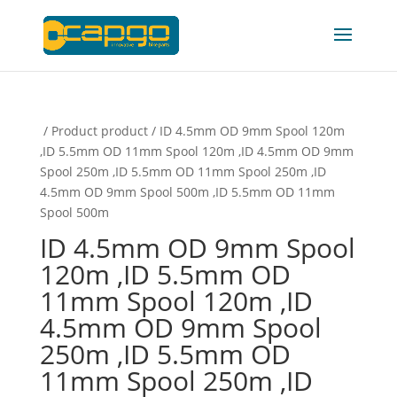
/ Product product / ID 4.5mm OD 9mm Spool 120m
,ID 5.5mm OD 11mm Spool 120m ,ID 4.5mm OD 9mm
Spool 250m ,ID 5.5mm OD 11mm Spool 250m ,ID
4.5mm OD 9mm Spool 500m ,ID 5.5mm OD 11mm
Spool 500m
ID 4.5mm OD 9mm Spool
120m ,ID 5.5mm OD
11mm Spool 120m ,ID
4.5mm OD 9mm Spool
250m ,ID 5.5mm OD
11mm Spool 250m ,ID