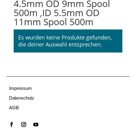
4.5mm OD 9mm Spool
500m ,ID 5.5mm OD
11mm Spool 500m
Es wurden keine Produkte gefunden,
die deiner Auswahl entsprechen.
Impressum
Datenschutz
AGB