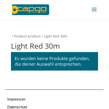
/ Product product / Light Red 30m
Light Red 30m
Es wurden keine Produkte gefunden,
die deiner Auswahl entsprechen.
Impressum
Datenschutz