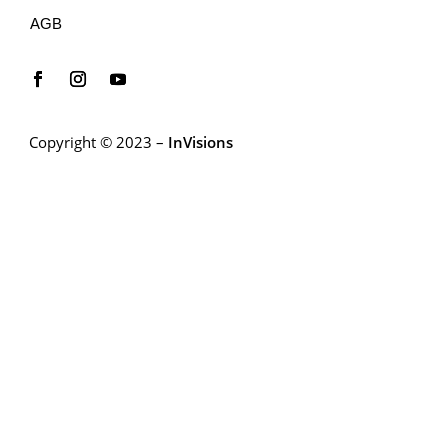
AGB
Copyright © 2023 –
InVisions