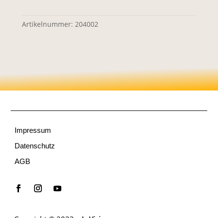
Artikelnummer:
204002
Impressum
Datenschutz
AGB