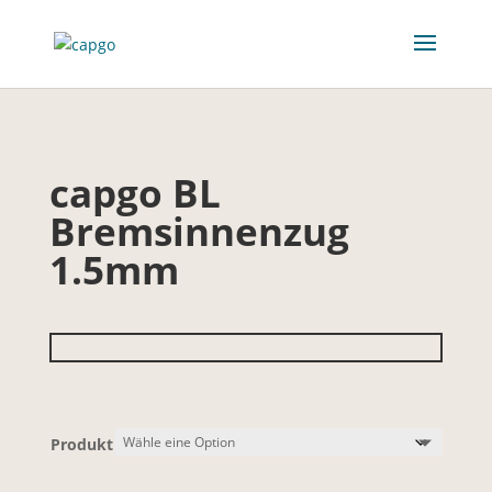
capgo BL
Bremsinnenzug
1.5mm
Produkt