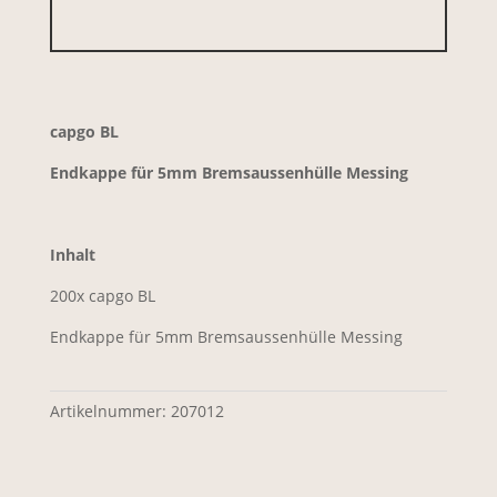
capgo BL
Endkappe für 5mm Bremsaussenhülle Messing
Inhalt
200x capgo BL
Endkappe für 5mm Bremsaussenhülle Messing
Artikelnummer:
207012