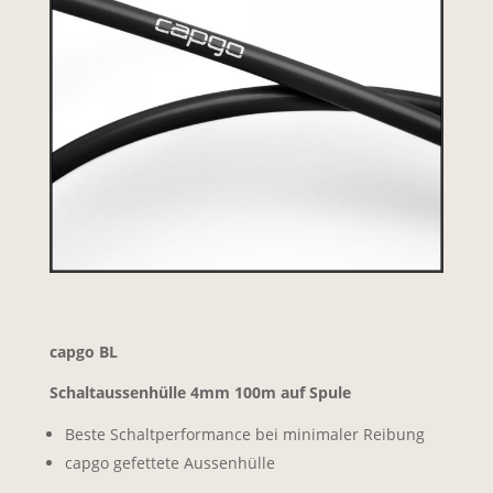
capgo BL
Schaltaussenhülle 4mm 100m auf Spule
Beste Schaltperformance bei minimaler Reibung
capgo gefettete Aussenhülle