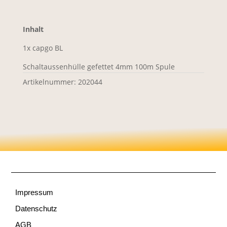
Inhalt
1x capgo BL
Schaltaussenhülle gefettet 4mm 100m Spule
Artikelnummer:
202044
Impressum
Datenschutz
AGB