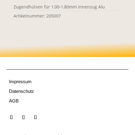
Zugendhülsen für 1,00-1,80mm Innenzug Alu
Artikelnummer:
205007
Impressum
Datenschutz
AGB