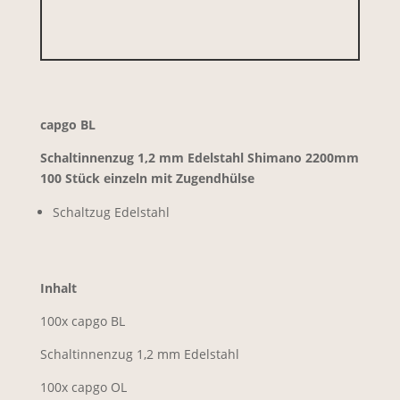
capgo BL
Schaltinnenzug 1,2 mm Edelstahl Shimano 2200mm
100 Stück einzeln mit Zugendhülse
Schaltzug Edelstahl
Inhalt
100x capgo BL
Schaltinnenzug 1,2 mm Edelstahl
100x capgo OL