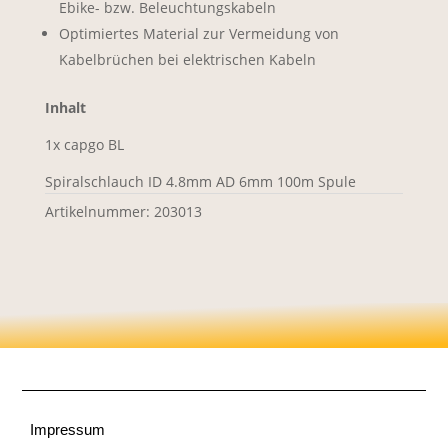
Ebike- bzw. Beleuchtungskabeln
Optimiertes Material zur Vermeidung von
Kabelbrüchen bei elektrischen Kabeln
Inhalt
1x capgo BL
Spiralschlauch ID 4.8mm AD 6mm 100m Spule
Artikelnummer:
203013
Impressum