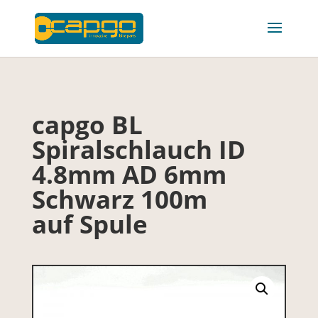
capgo BL
Spiralschlauch ID
4.8mm AD 6mm
Schwarz 100m
auf Spule