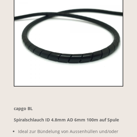
capgo BL
Spiralschlauch ID 4.8mm AD 6mm 100m auf Spule
Ideal zur Bündelung von Aussenhüllen und/oder