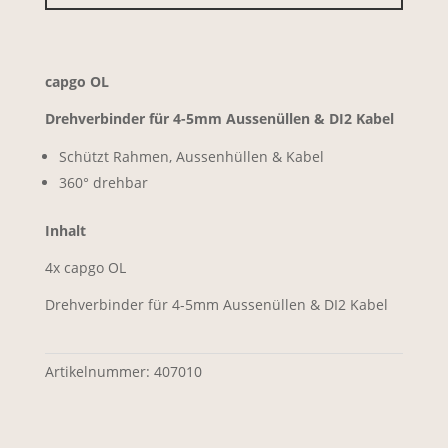
capgo OL
Drehverbinder für 4-5mm Aussenüllen & DI2 Kabel
Schützt Rahmen, Aussenhüllen & Kabel
360° drehbar
Inhalt
4x capgo OL
Drehverbinder für 4-5mm Aussenüllen & DI2 Kabel
Artikelnummer:
407010