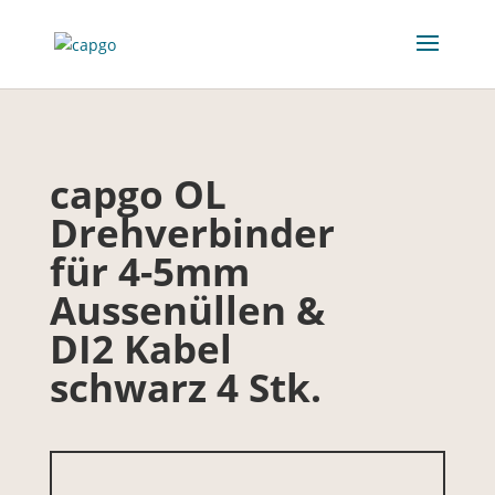
capgo OL
Drehverbinder
für 4-5mm
Aussenüllen &
DI2 Kabel
schwarz 4 Stk.