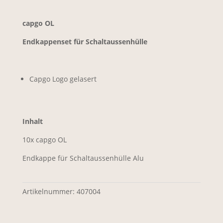
capgo OL
Endkappenset für Schaltaussenhülle
Capgo Logo gelasert
Inhalt
10x capgo OL
Endkappe für Schaltaussenhülle Alu
Artikelnummer:
407004