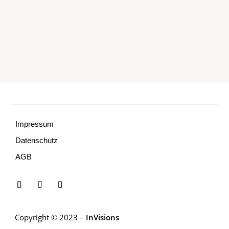
Impressum
Datenschutz
AGB
Copyright © 2023 –
InVisions