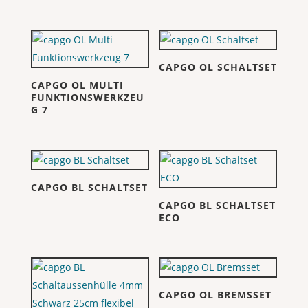
CAPGO OL SCHALTSET
CAPGO OL MULTI
FUNKTIONSWERKZEU
G 7
CAPGO BL SCHALTSET
CAPGO BL SCHALTSET
ECO
CAPGO OL BREMSSET