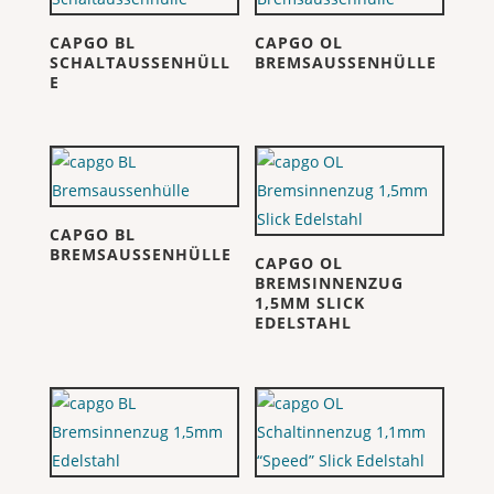
CAPGO BL
CAPGO OL
SCHALTAUSSENHÜLL
BREMSAUSSENHÜLLE
E
CAPGO BL
BREMSAUSSENHÜLLE
CAPGO OL
BREMSINNENZUG
1,5MM SLICK
EDELSTAHL