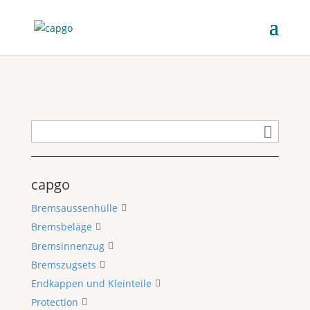
capgo
Bremsaussenhülle
Bremsbeläge
Bremsinnenzug
Bremszugsets
Endkappen und Kleinteile
Protection