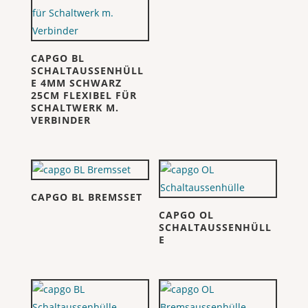
CAPGO BL
SCHALTAUSSENHÜLL
E 4MM SCHWARZ
25CM FLEXIBEL FÜR
SCHALTWERK M.
VERBINDER
CAPGO BL BREMSSET
CAPGO OL
SCHALTAUSSENHÜLL
E