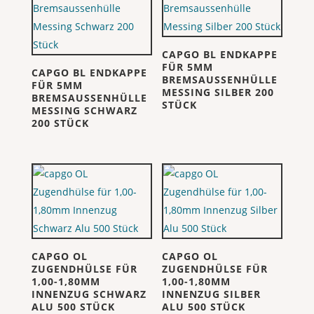
CAPGO BL ENDKAPPE
FÜR 5MM
CAPGO BL ENDKAPPE
BREMSAUSSENHÜLLE
FÜR 5MM
MESSING SILBER 200
BREMSAUSSENHÜLLE
STÜCK
MESSING SCHWARZ
200 STÜCK
CAPGO OL
CAPGO OL
ZUGENDHÜLSE FÜR
ZUGENDHÜLSE FÜR
1,00-1,80MM
1,00-1,80MM
INNENZUG SCHWARZ
INNENZUG SILBER
ALU 500 STÜCK
ALU 500 STÜCK