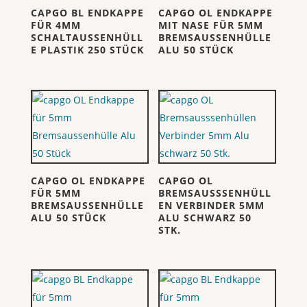
CAPGO BL ENDKAPPE
CAPGO OL ENDKAPPE
FÜR 4MM
MIT NASE FÜR 5MM
SCHALTAUSSENHÜLL
BREMSAUSSENHÜLLE
E PLASTIK 250 STÜCK
ALU 50 STÜCK
CAPGO OL ENDKAPPE
CAPGO OL
FÜR 5MM
BREMSAUSSSENHÜLL
BREMSAUSSENHÜLLE
EN VERBINDER 5MM
ALU 50 STÜCK
ALU SCHWARZ 50
STK.