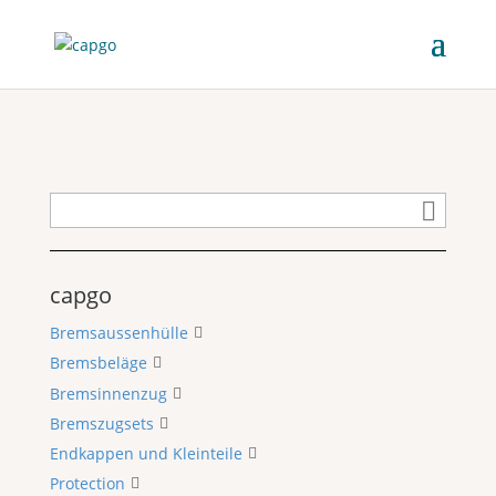
capgo
Bremsaussenhülle
Bremsbeläge
Bremsinnenzug
Bremszugsets
Endkappen und Kleinteile
Protection