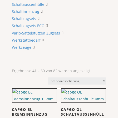
Schaltaussenhülle
Schaltinnenzug
Schaltzugsets
Schaltzugsets ECO
Vario-Sattelstützen Zugsets
Werkstattbedarf
Werkzeuge
Ergebnisse 41 – 60 von 82 werden angezeigt
CAPGO BL
CAPGO OL
BREMSINNENZUG
SCHALTAUSSENHÜLL