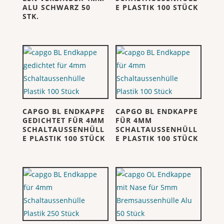
ALU SCHWARZ 50
E PLASTIK 100 STÜCK
STK.
CAPGO BL ENDKAPPE
CAPGO BL ENDKAPPE
GEDICHTET FÜR 4MM
FÜR 4MM
SCHALTAUSSENHÜLL
SCHALTAUSSENHÜLL
E PLASTIK 100 STÜCK
E PLASTIK 100 STÜCK