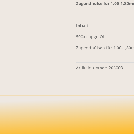
Zugendhülse für 1,00-1,80m
Inhalt
500x capgo OL
Zugendhülsen für 1,00-1,80
Artikelnummer:
206003