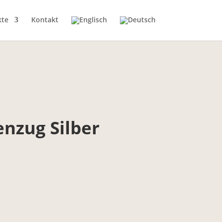
kte
Kontakt
nzug Silber