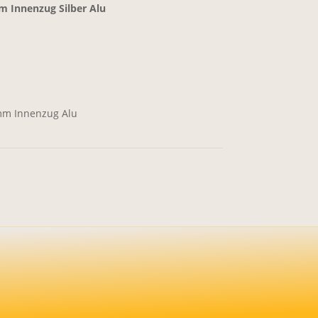
m Innenzug Silber Alu
mm Innenzug Alu